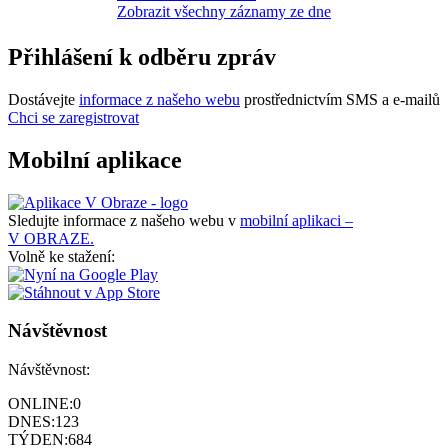
Zobrazit všechny záznamy ze dne
Přihlášení k odběru zpráv
Dostávejte
informace z našeho webu
prostřednictvím SMS a e-mailů
Chci se zaregistrovat
Mobilní aplikace
Sledujte informace z našeho webu v
mobilní aplikaci –
V OBRAZE.
Volně ke stažení:
Návštěvnost
Návštěvnost:
ONLINE:
0
DNES:
123
TÝDEN:
684