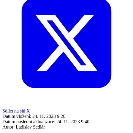
Sdílet na síti X
Datum vložení:
24. 11. 2023 9:26
Datum poslední aktualizace:
24. 11. 2023 9:40
Autor:
Ladislav Sedlár