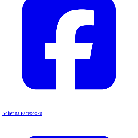
Sdílet na Facebooku