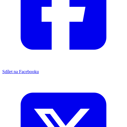
Sdílet na Facebooku