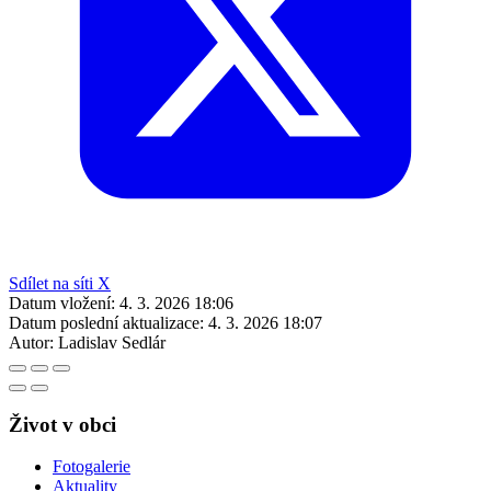
Sdílet na síti X
Datum vložení:
4. 3. 2026 18:06
Datum poslední aktualizace:
4. 3. 2026 18:07
Autor:
Ladislav Sedlár
Život v obci
Fotogalerie
Aktuality